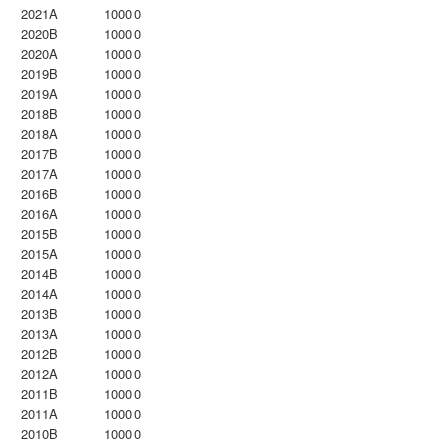
2021A
1000
0
2020B
1000
0
2020A
1000
0
2019B
1000
0
2019A
1000
0
2018B
1000
0
2018A
1000
0
2017B
1000
0
2017A
1000
0
2016B
1000
0
2016A
1000
0
2015B
1000
0
2015A
1000
0
2014B
1000
0
2014A
1000
0
2013B
1000
0
2013A
1000
0
2012B
1000
0
2012A
1000
0
2011B
1000
0
2011A
1000
0
2010B
1000
0