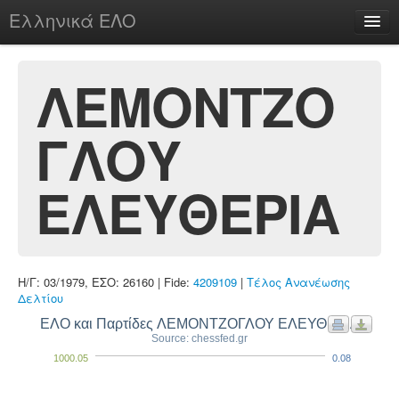
Ελληνικά ΕΛΟ
Περί
ΛΕΜΟΝΤΖΟ
ΓΛΟΥ
chesstu.be @ discord
Login
ΕΛΕΥΘΕΡΙΑ
Η/Γ: 03/1979, ΕΣΟ: 26160 | Fide:
4209109
|
Τέλος Ανανέωσης
Δελτίου
ΕΛΟ και Παρτίδες ΛΕΜΟΝΤΖΟΓΛΟΥ ΕΛΕΥΘΕΡΙΑ
Source: chessfed.gr
1000.05
0.08