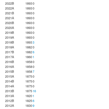
2022B
1893
0
2022A
1893
0
2021B
1893
0
2021A
1893
0
2020B
1893
0
2020A
1893
0
2019B
1893
0
2019A
1893
0
2018B
1893
3
2018A
1882
0
2017B
1882
6
2017A
1860
1
2016B
1858
0
2016A
1858
0
2015B
1858
7
2015A
1875
0
2014B
1875
0
2014A
1875
0
2013B
1875
16
2013A
1820
1
2012B
1825
6
2012A
1830
9