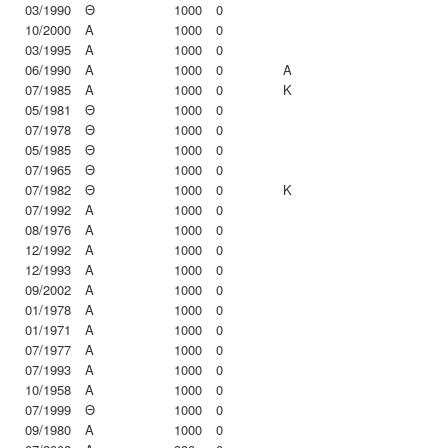
03/1990
Θ
1000
0
10/2000
Α
1000
0
03/1995
Α
1000
0
06/1990
Α
1000
0
A
07/1985
Α
1000
0
K
05/1981
Θ
1000
0
07/1978
Θ
1000
0
05/1985
Θ
1000
0
07/1965
Θ
1000
0
07/1982
Θ
1000
0
K
07/1992
Α
1000
0
08/1976
Α
1000
0
12/1992
Α
1000
0
12/1993
Α
1000
0
09/2002
Α
1000
0
01/1978
Α
1000
0
01/1971
Α
1000
0
07/1977
Α
1000
0
07/1993
Α
1000
0
10/1958
Α
1000
0
07/1999
Θ
1000
0
09/1980
Α
1000
0