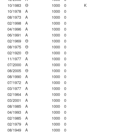
10/1983
Θ
1000
0
K
10/1978
Α
1000
0
08/1973
Α
1000
0
02/1998
Α
1000
0
04/1996
Α
1000
0
06/1991
Α
1000
0
02/1969
Θ
1000
0
08/1975
Θ
1000
0
02/1920
Θ
1000
0
11/1977
Α
1000
0
07/2000
Α
1000
0
08/2005
Θ
1000
0
08/1990
Α
1000
0
07/1972
Α
1000
0
03/1977
Α
1000
0
02/1964
Α
1000
0
03/2001
Α
1000
0
08/1985
Α
1000
0
04/1993
Α
1000
0
02/1985
Α
1000
0
02/1979
Α
1000
0
08/1949
Α
1000
0