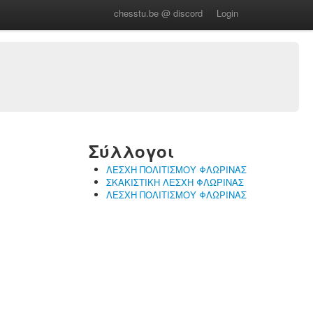
chesstu.be @ discord
Login
Σύλλογοι
ΛΕΣΧΗ ΠΟΛΙΤΙΣΜΟΥ ΦΛΩΡΙΝΑΣ
ΣΚΑΚΙΣΤΙΚΗ ΛΕΣΧΗ ΦΛΩΡΙΝΑΣ
ΛΕΣΧΗ ΠΟΛΙΤΙΣΜΟΥ ΦΛΩΡΙΝΑΣ