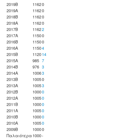
2019B
1162
0
2019A
1162
0
2018B
1162
0
2018A
1162
0
2017B
1162
2
2017A
1150
0
2016B
1150
0
2016A
1150
4
2015B
1120
14
2015A
985
7
2014B
976
3
2014A
1006
3
2013B
1005
0
2013A
1005
3
2012B
1000
0
2012A
1005
0
2011B
1000
0
2011A
1005
0
2010B
1000
0
2010A
1005
0
2009B
1000
0
Παλαιότερα
1000
-