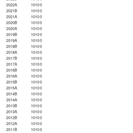
2022A
1010
0
2021B
1010
0
2021A
1010
0
2020B
1010
0
2020A
1010
0
2019B
1010
0
2019A
1010
0
2018B
1010
0
2018A
1010
0
2017B
1010
0
2017A
1010
0
2016B
1010
0
2016A
1010
0
2015B
1010
0
2015A
1010
0
2014B
1010
0
2014A
1010
0
2013B
1010
0
2013A
1010
0
2012B
1010
0
2012A
1010
0
2011B
1010
0