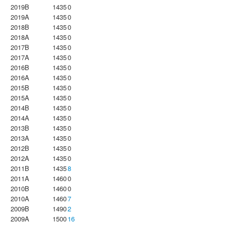
2019B
1435
0
2019A
1435
0
2018B
1435
0
2018A
1435
0
2017B
1435
0
2017A
1435
0
2016B
1435
0
2016A
1435
0
2015B
1435
0
2015A
1435
0
2014B
1435
0
2014A
1435
0
2013B
1435
0
2013A
1435
0
2012B
1435
0
2012A
1435
0
2011B
1435
8
2011A
1460
0
2010B
1460
0
2010A
1460
7
2009B
1490
2
2009A
1500
16