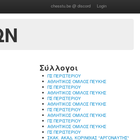
chesstu.be @ discord
Login
ΩΝ
Σύλλογοι
ΠΣ ΠΕΡΙΣΤΕΡΙΟΥ
ΑΘΛΗΤΙΚΟΣ ΟΜΙΛΟΣ ΠΕΥΚΗΣ
ΠΣ ΠΕΡΙΣΤΕΡΙΟΥ
ΑΘΛΗΤΙΚΟΣ ΟΜΙΛΟΣ ΠΕΥΚΗΣ
ΠΣ ΠΕΡΙΣΤΕΡΙΟΥ
ΑΘΛΗΤΙΚΟΣ ΟΜΙΛΟΣ ΠΕΥΚΗΣ
ΠΣ ΠΕΡΙΣΤΕΡΙΟΥ
ΑΘΛΗΤΙΚΟΣ ΟΜΙΛΟΣ ΠΕΥΚΗΣ
ΠΣ ΠΕΡΙΣΤΕΡΙΟΥ
ΑΘΛΗΤΙΚΟΣ ΟΜΙΛΟΣ ΠΕΥΚΗΣ
ΠΣ ΠΕΡΙΣΤΕΡΙΟΥ
ΣΚΑΚ. ΑΚΑΔ. ΚΟΡΙΝΘΙΑΣ "ΑΡΓΟΝΑΥΤΗΣ"