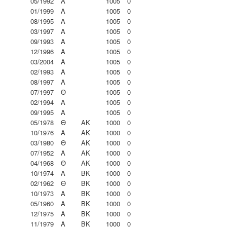
05/1992
Α
1005
0
01/1999
Α
1005
0
08/1995
Α
1005
0
03/1997
Α
1005
0
09/1993
Α
1005
0
12/1996
Α
1005
0
03/2004
Α
1005
0
02/1993
Α
1005
0
08/1997
Α
1005
0
07/1997
Θ
1005
0
02/1994
Α
1005
0
09/1995
Α
1005
0
05/1978
Θ
ΑΚ
1000
0
10/1976
Α
ΑΚ
1000
0
03/1980
Θ
ΑΚ
1000
0
07/1952
Α
ΑΚ
1000
0
04/1968
Θ
ΑΚ
1000
0
10/1974
Α
ΒΚ
1000
0
02/1962
Θ
ΒΚ
1000
0
10/1973
Α
ΒΚ
1000
0
05/1960
Α
ΒΚ
1000
0
12/1975
Α
ΒΚ
1000
0
11/1979
Α
ΒΚ
1000
0