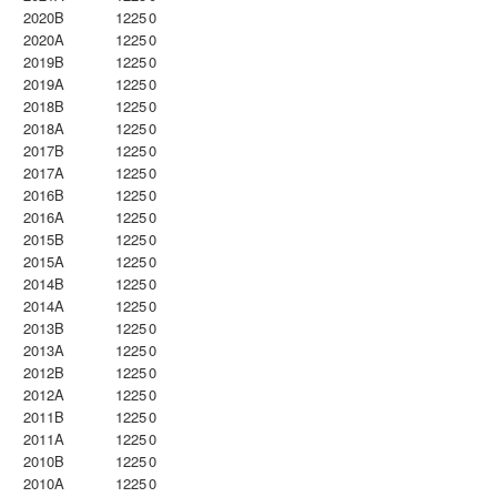
2020B
1225
0
2020A
1225
0
2019B
1225
0
2019A
1225
0
2018B
1225
0
2018A
1225
0
2017B
1225
0
2017A
1225
0
2016B
1225
0
2016A
1225
0
2015B
1225
0
2015A
1225
0
2014B
1225
0
2014A
1225
0
2013B
1225
0
2013A
1225
0
2012B
1225
0
2012A
1225
0
2011B
1225
0
2011A
1225
0
2010B
1225
0
2010A
1225
0