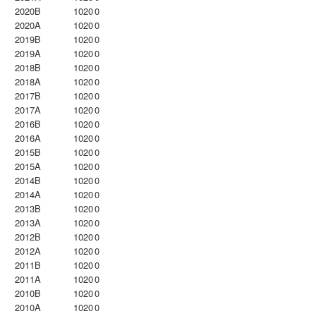
2020B
1020
0
2020A
1020
0
2019B
1020
0
2019A
1020
0
2018B
1020
0
2018A
1020
0
2017B
1020
0
2017A
1020
0
2016B
1020
0
2016A
1020
0
2015B
1020
0
2015A
1020
0
2014B
1020
0
2014A
1020
0
2013B
1020
0
2013A
1020
0
2012B
1020
0
2012A
1020
0
2011B
1020
0
2011A
1020
0
2010B
1020
0
2010A
1020
0