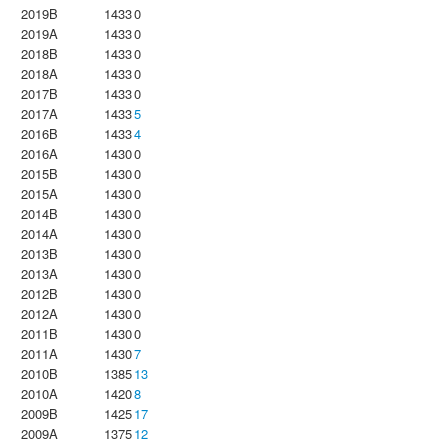
2019B
1433
0
2019A
1433
0
2018B
1433
0
2018A
1433
0
2017B
1433
0
2017A
1433
5
2016B
1433
4
2016A
1430
0
2015B
1430
0
2015A
1430
0
2014B
1430
0
2014A
1430
0
2013B
1430
0
2013A
1430
0
2012B
1430
0
2012A
1430
0
2011B
1430
0
2011A
1430
7
2010B
1385
13
2010A
1420
8
2009B
1425
17
2009A
1375
12