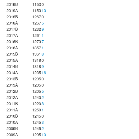
2019B
1153
0
2019A
1153
10
2018B
1267
0
2018A
1267
5
2017B
1232
9
2017A
1261
1
2016B
1273
7
2016A
1357
1
2015B
1361
8
2015A
1318
0
2014B
1318
9
2014A
1235
16
2013B
1205
0
2013A
1205
0
2012B
1205
5
2012A
1240
2
2011B
1220
8
2011A
1250
1
2010B
1245
0
2010A
1245
3
2009B
1245
2
2009A
1295
10