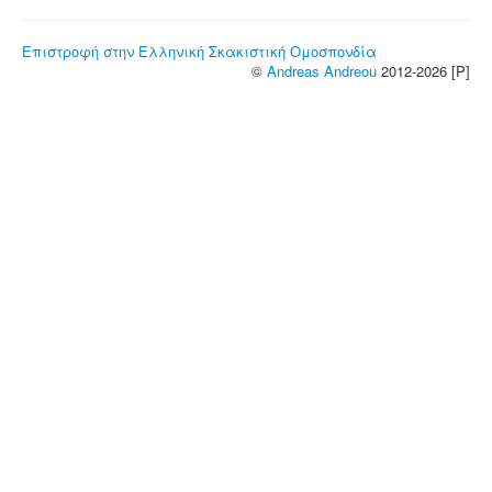
Επιστροφή στην Ελληνική Σκακιστική Ομοσπονδία
©
Andreas Andreou
2012-2026 [P]