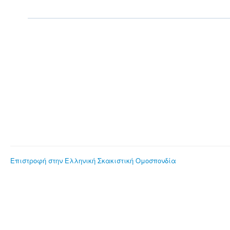
Επιστροφή στην Ελληνική Σκακιστική Ομοσπονδία