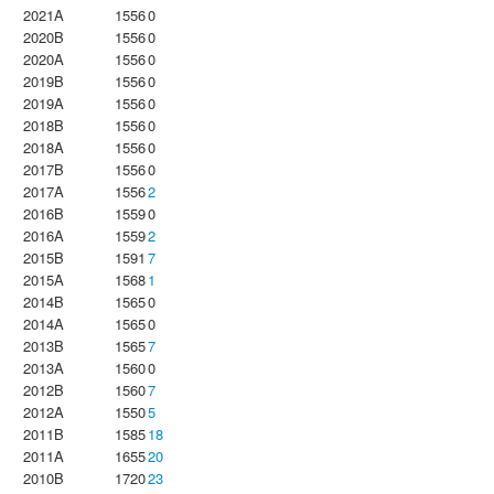
2021A
1556
0
2020B
1556
0
2020A
1556
0
2019B
1556
0
2019A
1556
0
2018B
1556
0
2018A
1556
0
2017B
1556
0
2017A
1556
2
2016B
1559
0
2016A
1559
2
2015B
1591
7
2015A
1568
1
2014B
1565
0
2014A
1565
0
2013B
1565
7
2013A
1560
0
2012B
1560
7
2012A
1550
5
2011B
1585
18
2011A
1655
20
2010B
1720
23