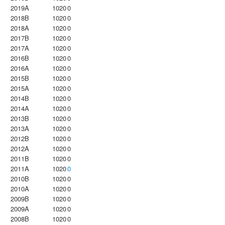
2019A
1020
0
2018B
1020
0
2018A
1020
0
2017B
1020
0
2017A
1020
0
2016B
1020
0
2016A
1020
0
2015B
1020
0
2015A
1020
0
2014B
1020
0
2014A
1020
0
2013B
1020
0
2013A
1020
0
2012B
1020
0
2012A
1020
0
2011B
1020
0
2011A
1020
0
2010B
1020
0
2010A
1020
0
2009B
1020
0
2009A
1020
0
2008B
1020
0