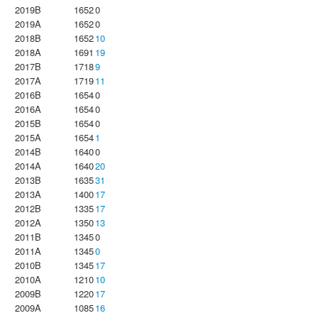
2019B
1652
0
2019A
1652
0
2018B
1652
10
2018A
1691
19
2017B
1718
9
2017A
1719
11
2016B
1654
0
2016A
1654
0
2015B
1654
0
2015A
1654
1
2014B
1640
0
2014A
1640
20
2013B
1635
31
2013A
1400
17
2012B
1335
17
2012A
1350
13
2011B
1345
0
2011A
1345
0
2010B
1345
17
2010A
1210
10
2009B
1220
17
2009A
1085
16