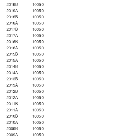
2019B
1005
0
2019A
1005
0
2018B
1005
0
2018A
1005
0
2017B
1005
0
2017A
1005
0
2016B
1005
0
2016A
1005
0
2015B
1005
0
2015A
1005
0
2014B
1005
0
2014A
1005
0
2013B
1005
0
2013A
1005
0
2012B
1005
0
2012A
1005
0
2011B
1005
0
2011A
1005
0
2010B
1005
0
2010A
1005
0
2009B
1005
0
2009A
1005
0