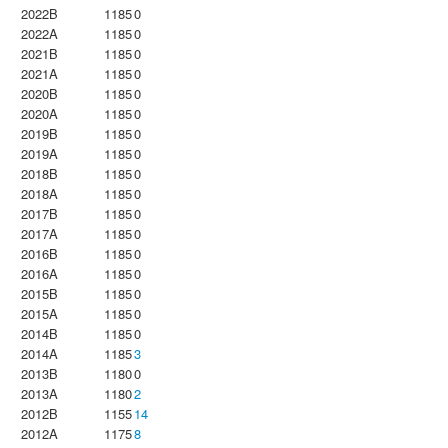
2022B
1185
0
2022A
1185
0
2021B
1185
0
2021A
1185
0
2020B
1185
0
2020A
1185
0
2019B
1185
0
2019A
1185
0
2018B
1185
0
2018A
1185
0
2017B
1185
0
2017A
1185
0
2016B
1185
0
2016A
1185
0
2015B
1185
0
2015A
1185
0
2014B
1185
0
2014A
1185
3
2013B
1180
0
2013A
1180
2
2012B
1155
14
2012A
1175
8