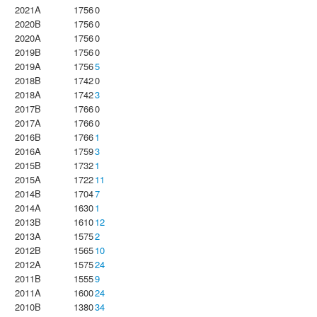
2021A
1756
0
2020B
1756
0
2020A
1756
0
2019B
1756
0
2019A
1756
5
2018B
1742
0
2018A
1742
3
2017B
1766
0
2017A
1766
0
2016B
1766
1
2016A
1759
3
2015B
1732
1
2015A
1722
11
2014B
1704
7
2014A
1630
1
2013B
1610
12
2013A
1575
2
2012B
1565
10
2012A
1575
24
2011B
1555
9
2011A
1600
24
2010B
1380
34