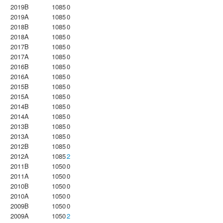
2019B
1085
0
2019A
1085
0
2018B
1085
0
2018A
1085
0
2017B
1085
0
2017A
1085
0
2016B
1085
0
2016A
1085
0
2015B
1085
0
2015A
1085
0
2014B
1085
0
2014A
1085
0
2013B
1085
0
2013A
1085
0
2012B
1085
0
2012A
1085
2
2011B
1050
0
2011A
1050
0
2010B
1050
0
2010A
1050
0
2009B
1050
0
2009A
1050
2