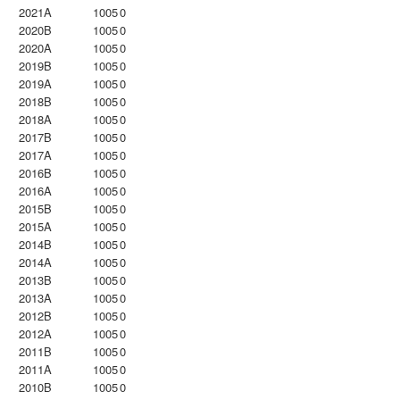
2021A
1005
0
2020B
1005
0
2020A
1005
0
2019B
1005
0
2019A
1005
0
2018B
1005
0
2018A
1005
0
2017B
1005
0
2017A
1005
0
2016B
1005
0
2016A
1005
0
2015B
1005
0
2015A
1005
0
2014B
1005
0
2014A
1005
0
2013B
1005
0
2013A
1005
0
2012B
1005
0
2012A
1005
0
2011B
1005
0
2011A
1005
0
2010B
1005
0