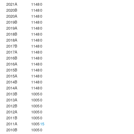
2021A
1148
0
2020B
1148
0
2020A
1148
0
2019B
1148
0
2019A
1148
0
2018B
1148
0
2018A
1148
0
2017B
1148
0
2017A
1148
0
2016B
1148
0
2016A
1148
0
2015B
1148
0
2015A
1148
0
2014B
1148
0
2014A
1148
0
2013B
1005
0
2013A
1005
0
2012B
1005
0
2012A
1005
0
2011B
1005
0
2011A
1005
15
2010B
1005
0