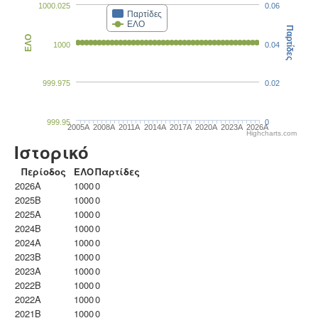
1000.025
0.06
Παρτίδες
ΕΛΟ
Παρτίδες
ΕΛΟ
1000
0.04
999.975
0.02
999.95
0
2005A
2008A
2011A
2014A
2017A
2020A
2023Α
2026A
Highcharts.com
Ιστορικό
Περίοδος
ΕΛΟ
Παρτίδες
2026A
1000
0
2025B
1000
0
2025A
1000
0
2024B
1000
0
2024A
1000
0
2023B
1000
0
2023Α
1000
0
2022B
1000
0
2022A
1000
0
2021B
1000
0