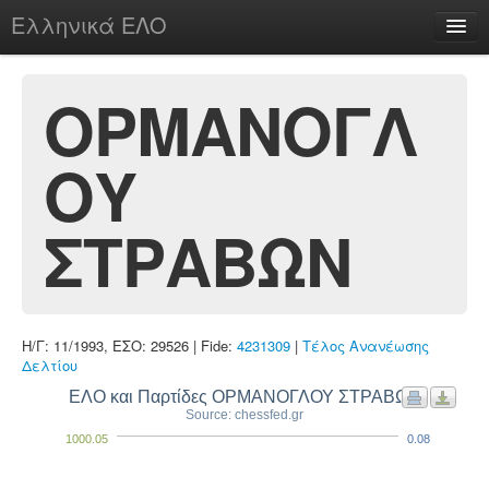
Ελληνικά ΕΛΟ
Περί
ΟΡΜΑΝΟΓΛ
ΟΥ
chesstu.be @ discord
Login
ΣΤΡΑΒΩΝ
Η/Γ: 11/1993, ΕΣΟ: 29526 | Fide:
4231309
|
Τέλος Ανανέωσης
Δελτίου
ΕΛΟ και Παρτίδες ΟΡΜΑΝΟΓΛΟΥ ΣΤΡΑΒΩΝ
Source: chessfed.gr
1000.05
0.08