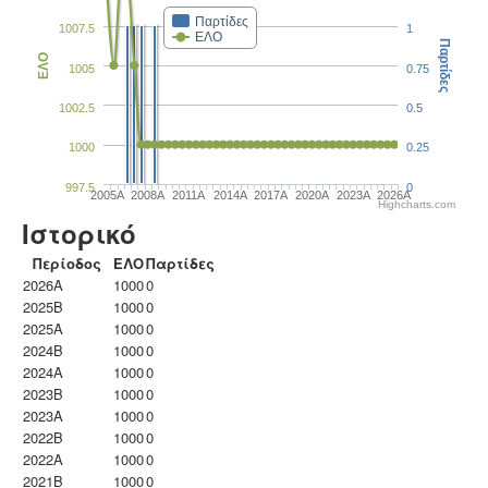
Παρτίδες
1007.5
1
ΕΛΟ
Παρτίδες
ΕΛΟ
1005
0.75
1002.5
0.5
1000
0.25
997.5
0
2005A
2008A
2011A
2014A
2017A
2020A
2023Α
2026A
Highcharts.com
Ιστορικό
Περίοδος
ΕΛΟ
Παρτίδες
2026A
1000
0
2025B
1000
0
2025A
1000
0
2024B
1000
0
2024A
1000
0
2023B
1000
0
2023Α
1000
0
2022B
1000
0
2022A
1000
0
2021B
1000
0