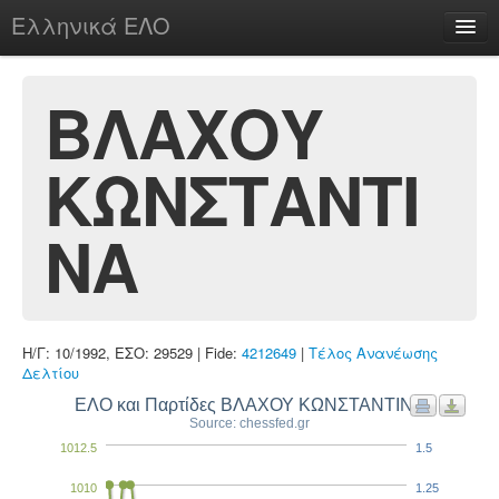
Ελληνικά ΕΛΟ
Περί
ΒΛΑΧΟΥ
ΚΩΝΣΤΑΝΤΙ
chesstu.be @ discord
Login
ΝΑ
Η/Γ: 10/1992, ΕΣΟ: 29529 | Fide:
4212649
|
Τέλος Ανανέωσης
Δελτίου
ΕΛΟ και Παρτίδες ΒΛΑΧΟΥ ΚΩΝΣΤΑΝΤΙΝΑ
Source: chessfed.gr
1012.5
1.5
1010
1.25