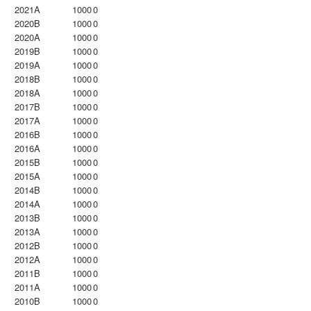
2021A
1000
0
2020B
1000
0
2020A
1000
0
2019B
1000
0
2019A
1000
0
2018B
1000
0
2018A
1000
0
2017B
1000
0
2017A
1000
0
2016B
1000
0
2016A
1000
0
2015B
1000
0
2015A
1000
0
2014B
1000
0
2014A
1000
0
2013B
1000
0
2013A
1000
0
2012B
1000
0
2012A
1000
0
2011B
1000
0
2011A
1000
0
2010B
1000
0