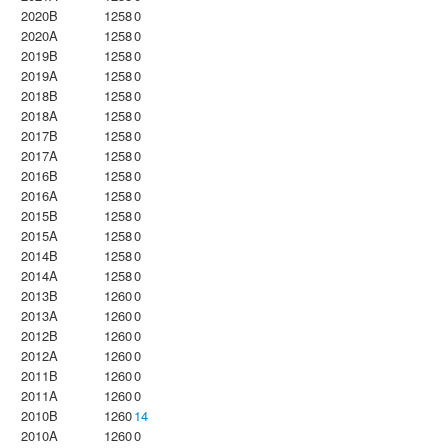
2020B
1258
0
2020A
1258
0
2019B
1258
0
2019A
1258
0
2018B
1258
0
2018A
1258
0
2017B
1258
0
2017A
1258
0
2016B
1258
0
2016A
1258
0
2015B
1258
0
2015A
1258
0
2014B
1258
0
2014A
1258
0
2013B
1260
0
2013A
1260
0
2012B
1260
0
2012A
1260
0
2011B
1260
0
2011A
1260
0
2010B
1260
14
2010A
1260
0