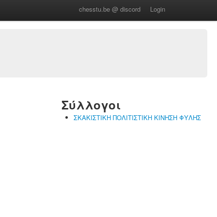
chesstu.be @ discord
Login
Σύλλογοι
ΣΚΑΚΙΣΤΙΚΗ ΠΟΛΙΤΙΣΤΙΚΗ ΚΙΝΗΣΗ ΦΥΛΗΣ