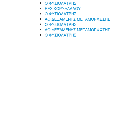
Ο ΦΥΣΙΟΛΑΤΡΗΣ
ΕΕΣ ΚΟΡΥΔΑΛΛΟΥ
Ο ΦΥΣΙΟΛΑΤΡΗΣ
ΑΟ ΔΕΞΑΜΕΝΗΣ ΜΕΤΑΜΟΡΦΩΣΗΣ
Ο ΦΥΣΙΟΛΑΤΡΗΣ
ΑΟ ΔΕΞΑΜΕΝΗΣ ΜΕΤΑΜΟΡΦΩΣΗΣ
Ο ΦΥΣΙΟΛΑΤΡΗΣ