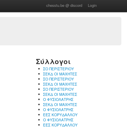
chesstu.be @ discord
Login
Σύλλογοι
ΣΟ ΠΕΡΙΣΤΕΡΙΟΥ
ΣΕΚΔ ΟΙ ΜΑΧΗΤΕΣ
ΣΟ ΠΕΡΙΣΤΕΡΙΟΥ
ΣΕΚΔ ΟΙ ΜΑΧΗΤΕΣ
ΣΟ ΠΕΡΙΣΤΕΡΙΟΥ
ΣΕΚΔ ΟΙ ΜΑΧΗΤΕΣ
Ο ΦΥΣΙΟΛΑΤΡΗΣ
ΣΕΚΔ ΟΙ ΜΑΧΗΤΕΣ
Ο ΦΥΣΙΟΛΑΤΡΗΣ
ΕΕΣ ΚΟΡΥΔΑΛΛΟΥ
Ο ΦΥΣΙΟΛΑΤΡΗΣ
ΕΕΣ ΚΟΡΥΔΑΛΛΟΥ