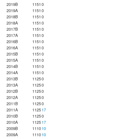
2019B
1151
0
2019A
1151
0
2018B
1151
0
2018A
1151
0
2017B
1151
0
2017A
1151
0
2016B
1151
0
2016A
1151
0
2015B
1151
0
2015A
1151
0
2014B
1151
0
2014A
1151
0
2013B
1125
0
2013A
1125
0
2012B
1125
0
2012A
1125
0
2011B
1125
0
2011A
1125
17
2010B
1125
0
2010A
1125
17
2009B
1110
10
2009A
1110
10