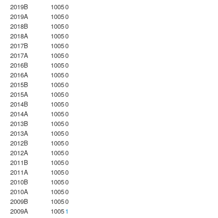
2019B
1005
0
2019A
1005
0
2018B
1005
0
2018A
1005
0
2017B
1005
0
2017A
1005
0
2016B
1005
0
2016A
1005
0
2015B
1005
0
2015A
1005
0
2014B
1005
0
2014A
1005
0
2013B
1005
0
2013A
1005
0
2012B
1005
0
2012A
1005
0
2011B
1005
0
2011A
1005
0
2010B
1005
0
2010A
1005
0
2009B
1005
0
2009A
1005
1