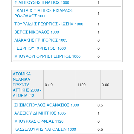
ΦΙΛΙΠΠΟΥΣΗΣ ΙΓΝΑΤΙΟΣ 1000
1
ΓΚΑΙΤΛΙΧ ΦΙΛΙΠΠΟΣ-ΡΙΧΑΡΔΟΣ-
1
ΡΟΔΟΛΦΟΣ 1000
ΤΟΥΡΛΙΔΗΣ ΓΕΩΡΓΙΟΣ - ΙΩΣΗΦ 1000
1
ΒΕΡΟΣ ΝΙΚΟΛΑΟΣ 1000
1
ΛΙΑΚΑΚΗΣ ΓΡΗΓΟΡΙΟΣ 1005
0
ΓΕΩΡΓΙΟΥ ΧΡΗΣΤΟΣ 1000
0
ΜΠΟΥΛΟΥΓΟΥΡΗΣ ΓΕΩΡΓΙΟΣ 1000
0
ΑΤΟΜΙΚΑ
ΝΕΑΝΙΚΑ
ΠΡΩΤ/ΤΑ
0 / 0
1120
0.00
ΑΤΤΙΚΗΣ 2008 -
ΑΓΟΡΙΑ -12
ΖΗΣΙΜΟΠΟΥΛΟΣ ΑΘΑΝΑΣΙΟΣ 1000
0.5
ΑΛΕΞΙΟΥ ΔΗΜΗΤΡΙΟΣ 1005
1
ΜΠΟΥΡΧΑΣ ΟΡΦΕΑΣ 1120
0
ΚΑΣΣΕΛΟΥΡΗΣ ΝΑΠΟΛΕΩΝ 1000
0.5