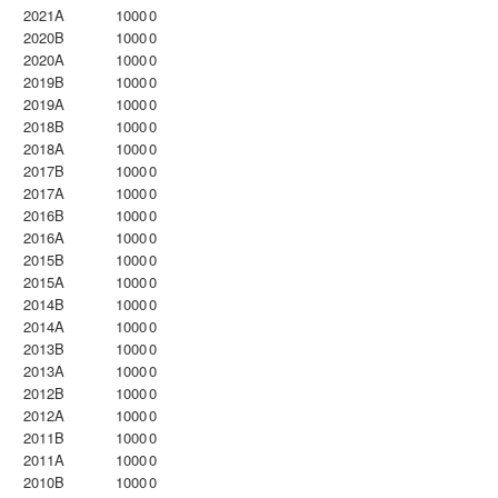
2021A
1000
0
2020B
1000
0
2020A
1000
0
2019B
1000
0
2019A
1000
0
2018B
1000
0
2018A
1000
0
2017B
1000
0
2017A
1000
0
2016B
1000
0
2016A
1000
0
2015B
1000
0
2015A
1000
0
2014B
1000
0
2014A
1000
0
2013B
1000
0
2013A
1000
0
2012B
1000
0
2012A
1000
0
2011B
1000
0
2011A
1000
0
2010B
1000
0