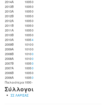
2014A
1005
0
2013B
1005
0
2013A
1005
0
2012B
1005
0
2012A
1005
0
2011B
1005
0
2011A
1005
0
2010B
1005
0
2010A
1005
4
2009B
1010
0
2009A
1010
0
2008B
1010
0
2008A
1010
0
2007B
1005
0
2007A
1005
0
2006B
1005
0
2006A
1005
0
Παλαιότερα
1000
-
Σύλλογοι
ΣΣ ΛΑΡΙΣΑΣ