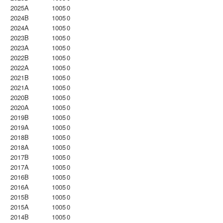
2025A
1005
0
2024B
1005
0
2024A
1005
0
2023B
1005
0
2023Α
1005
0
2022B
1005
0
2022A
1005
0
2021B
1005
0
2021A
1005
0
2020B
1005
0
2020A
1005
0
2019B
1005
0
2019A
1005
0
2018B
1005
0
2018A
1005
0
2017B
1005
0
2017A
1005
0
2016B
1005
0
2016A
1005
0
2015B
1005
0
2015A
1005
0
2014B
1005
0