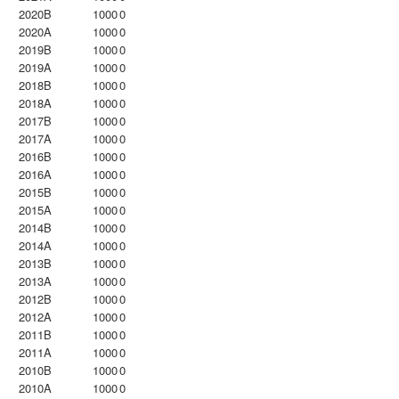
2020B
1000
0
2020A
1000
0
2019B
1000
0
2019A
1000
0
2018B
1000
0
2018A
1000
0
2017B
1000
0
2017A
1000
0
2016B
1000
0
2016A
1000
0
2015B
1000
0
2015A
1000
0
2014B
1000
0
2014A
1000
0
2013B
1000
0
2013A
1000
0
2012B
1000
0
2012A
1000
0
2011B
1000
0
2011A
1000
0
2010B
1000
0
2010A
1000
0