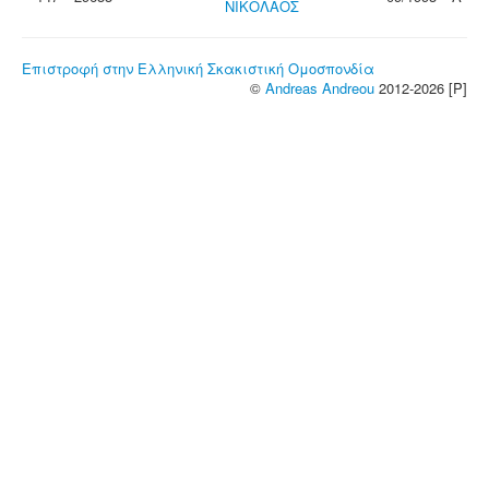
ΝΙΚΟΛΑΟΣ
Επιστροφή στην Ελληνική Σκακιστική Ομοσπονδία
©
Andreas Andreou
2012-2026 [P]