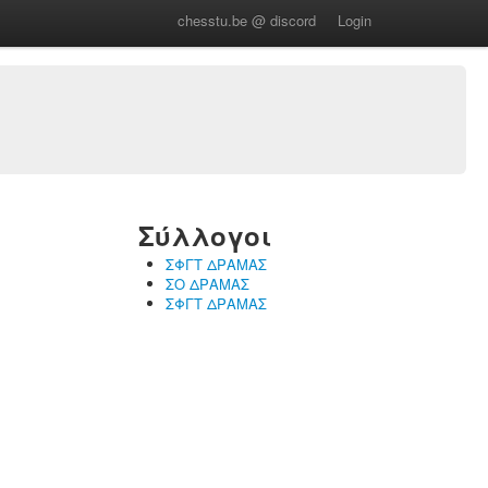
chesstu.be @ discord
Login
Σύλλογοι
ΣΦΓΤ ΔΡΑΜΑΣ
ΣΟ ΔΡΑΜΑΣ
ΣΦΓΤ ΔΡΑΜΑΣ