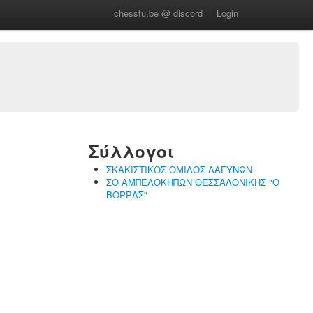
chesstu.be @ discord
Login
Σύλλογοι
ΣΚΑΚΙΣΤΙΚΟΣ ΟΜΙΛΟΣ ΛΑΓΥΝΩΝ
ΣΟ ΑΜΠΕΛΟΚΗΠΩΝ ΘΕΣΣΑΛΟΝΙΚΗΣ "Ο
ΒΟΡΡΑΣ"