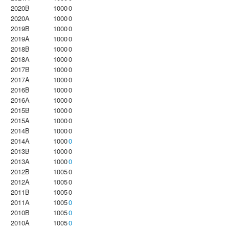
2020B
1000
0
2020A
1000
0
2019B
1000
0
2019A
1000
0
2018B
1000
0
2018A
1000
0
2017B
1000
0
2017A
1000
0
2016B
1000
0
2016A
1000
0
2015B
1000
0
2015A
1000
0
2014B
1000
0
2014A
1000
0
2013B
1000
0
2013A
1000
0
2012B
1005
0
2012A
1005
0
2011B
1005
0
2011A
1005
0
2010B
1005
0
2010A
1005
0