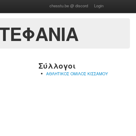
chesstu.be @ discord
Login
ΣΤΕΦΑΝΙΑ
Σύλλογοι
ΑΘΛΗΤΙΚΟΣ ΟΜΙΛΟΣ ΚΙΣΣΑΜΟΥ