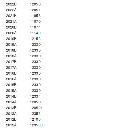
2022B
1205
0
2022A
1205
1
2021B
1185
6
2021A
1107
0
2020B
1107
4
2020A
1114
9
2019B
1215
3
2019A
1233
0
2018B
1233
0
2018A
1233
0
2017B
1233
0
2017A
1233
0
2016B
1233
0
2016A
1233
0
2015B
1233
0
2015A
1233
0
2014B
1233
4
2014A
1205
0
2013B
1205
21
2013A
1235
3
2012B
1210
5
2012A
1235
30