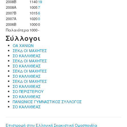
2008B
1140
19
2008A
1005
7
2007B
1015
6
2007A
1020
0
2006B
1000
0
Παλαιότερα
1000
-
Σύλλογοι
ΟΑ ΧΑΝΙΩΝ
ΣΕΚΔ ΟΙ ΜΑΧΗΤΕΣ
ΣΟ ΚΑΛΛΙΘΕΑΣ
ΣΕΚΔ ΟΙ ΜΑΧΗΤΕΣ
ΣΟ ΚΑΛΛΙΘΕΑΣ
ΣΕΚΔ ΟΙ ΜΑΧΗΤΕΣ
ΣΟ ΚΑΛΛΙΘΕΑΣ
ΣΕΚΔ ΟΙ ΜΑΧΗΤΕΣ
ΣΟ ΚΑΛΛΙΘΕΑΣ
ΣΟ ΠΕΡΙΣΤΕΡΙΟΥ
ΣΟ ΚΑΛΛΙΘΕΑΣ
ΠΑΝΙΩΝΙΟΣ ΓΥΜΝΑΣΤΙΚΟΣ ΣΥΛΛΟΓΟΣ
ΣΟ ΚΑΛΛΙΘΕΑΣ
Επιστροφή στην Ελληνική Σκακιστική Ομοσπονδία