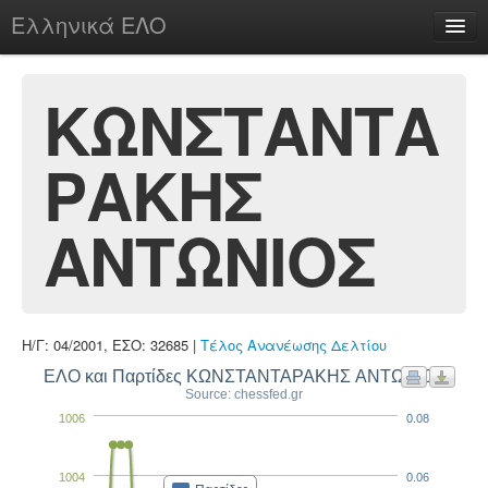
Ελληνικά ΕΛΟ
Περί
ΚΩΝΣΤΑΝΤΑ
ΡΑΚΗΣ
chesstu.be @ discord
Login
ΑΝΤΩΝΙΟΣ
Η/Γ: 04/2001, ΕΣΟ: 32685 |
Τέλος Ανανέωσης Δελτίου
ΕΛΟ και Παρτίδες ΚΩΝΣΤΑΝΤΑΡΑΚΗΣ ΑΝΤΩΝΙΟΣ
Source: chessfed.gr
1006
0.08
1004
0.06