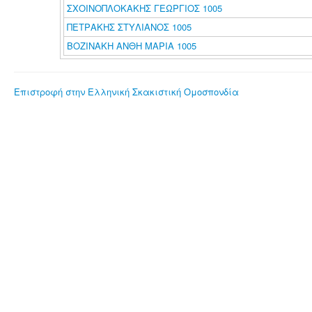
ΣΧΟΙΝΟΠΛΟΚΑΚΗΣ ΓΕΩΡΓΙΟΣ 1005
ΠΕΤΡΑΚΗΣ ΣΤΥΛΙΑΝΟΣ 1005
ΒΟΖΙΝΑΚΗ ΑΝΘΗ ΜΑΡΙΑ 1005
Επιστροφή στην Ελληνική Σκακιστική Ομοσπονδία