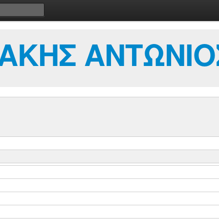
ΑΚΗΣ ΑΝΤΩΝΙΟ