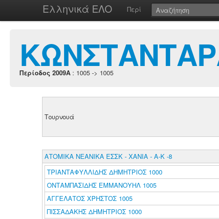
Ελληνικά ΕΛΟ
Περί
ΚΩΝΣΤΑΝΤΑΡ
Περίοδος 2009A
: 1005 -> 1005
Τουρνουά
ΑΤΟΜΙΚΑ ΝΕΑΝΙΚΑ ΕΣΣΚ - ΧΑΝΙΑ - Α-Κ -8
ΤΡΙΑΝΤΑΦΥΛΛΙΔΗΣ ΔΗΜΗΤΡΙΟΣ 1000
ΟΝΤΑΜΠΑΣΙΔΗΣ ΕΜΜΑΝΟΥΗΛ 1005
ΑΓΓΕΛΑΤΟΣ ΧΡΗΣΤΟΣ 1005
ΠΙΣΣΑΔΑΚΗΣ ΔΗΜΗΤΡΙΟΣ 1000