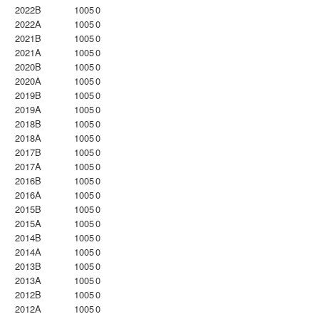
2022B
1005
0
2022A
1005
0
2021B
1005
0
2021A
1005
0
2020B
1005
0
2020A
1005
0
2019B
1005
0
2019A
1005
0
2018B
1005
0
2018A
1005
0
2017B
1005
0
2017A
1005
0
2016B
1005
0
2016A
1005
0
2015B
1005
0
2015A
1005
0
2014B
1005
0
2014A
1005
0
2013B
1005
0
2013A
1005
0
2012B
1005
0
2012A
1005
0