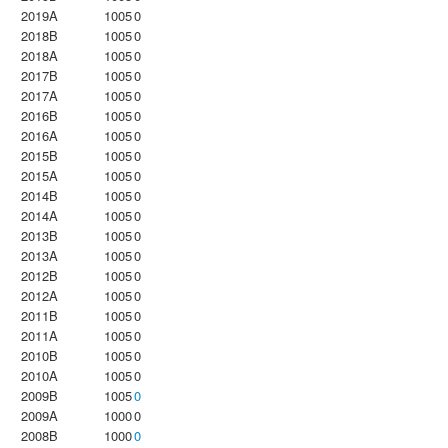
2019A
1005
0
2018B
1005
0
2018A
1005
0
2017B
1005
0
2017A
1005
0
2016B
1005
0
2016A
1005
0
2015B
1005
0
2015A
1005
0
2014B
1005
0
2014A
1005
0
2013B
1005
0
2013A
1005
0
2012B
1005
0
2012A
1005
0
2011B
1005
0
2011A
1005
0
2010B
1005
0
2010A
1005
0
2009B
1005
0
2009A
1000
0
2008B
1000
0