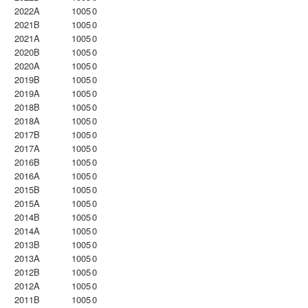
2022A
1005
0
2021B
1005
0
2021A
1005
0
2020B
1005
0
2020A
1005
0
2019B
1005
0
2019A
1005
0
2018B
1005
0
2018A
1005
0
2017B
1005
0
2017A
1005
0
2016B
1005
0
2016A
1005
0
2015B
1005
0
2015A
1005
0
2014B
1005
0
2014A
1005
0
2013B
1005
0
2013A
1005
0
2012B
1005
0
2012A
1005
0
2011B
1005
0