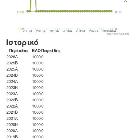
1000
0.02
998
0
2007A
2010A
2013A
2016A
2019A
2022A
2025A
2026A
Highcharts.com
Ιστορικό
Περίοδος
ΕΛΟ
Παρτίδες
2026A
1000
0
2025B
1000
0
2025A
1000
0
2024B
1000
0
2024A
1000
0
2023B
1000
0
2023Α
1000
0
2022B
1000
0
2022A
1000
0
2021B
1000
0
2021A
1000
0
2020B
1000
0
2020A
1000
0
2019B
1000
0