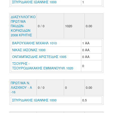
ΣΠΥΡΙΔΑΚΗΣ ΙΩΑΝΝΗΣ 1000
1
ΔΙΑΣΥΛΛΟΓΙΚΟ
ΠΡΩΤ/ΜΑ
ΠΑΙΔΩΝ-
0 / 0
1020
0.00
ΚΟΡΑΣΙΔΩΝ
2008 ΚΡΗΤΗΣ
ΒΑΡΟΥΧΑΚΗΣ ΜΙΧΑΗΛ 1010
1 ΑΑ
ΝΙΚΑΣ ΙΑΣΟΝΑΣ 1000
0 ΑΑ
ΟΝΤΑΜΠΑΣΙΔΗΣ ΑΡΙΣΤΕΙΔΗΣ 1005
0 ΑΑ
ΤΣΟΥΡΗΣ -
0
ΤΣΟΥΡΟΔΙΑΚΑΚΗΣ ΕΜΜΑΝΟΥΗΛ 1020
ΠΡΩΤ/ΜΑ Ν.
ΛΑΣΙΘΙΟΥ - Α
0 / 0
0
0.00
-16
ΣΠΥΡΙΔΑΚΗΣ ΙΩΑΝΝΗΣ 1000
0.5