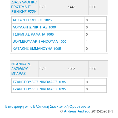
ΔΙΑΣΥΛΛΟΓΙΚΟ
ΠΡΩΤ/ΜΑ Γ΄
0 / 0
1445
0.00
ΕΘΝΙΚΗΣ ΕΣΣΚ
ΑΡΧΩΝ ΓΕΩΡΓΙΟΣ 1825
0
ΛΟΥΛΑΚΗΣ ΝΙΚΗΤΑΣ 1000
0
ΤΣΙΡΜΠΑΣ ΡΑΦΑΗΛ 1065
0
ΒΟΥΜΒΟΥΛΑΚΗ ΑΝΘΟΥΛΑ 1000
1
ΚΑΤΑΚΗΣ ΕΜΜΑΝΟΥΗΛ 1005
0
ΝΕΑΝΙΚΑ Ν.
ΛΑΣΙΘΙΟΥ -
0 / 0
1035
0.00
ΜΠΑΡΑΖ
ΤΖΑΝΟΠΟΥΛΟΣ ΝΙΚΟΛΑΟΣ 1035
0
ΤΖΑΝΟΠΟΥΛΟΣ ΝΙΚΟΛΑΟΣ 1035
0
Επιστροφή στην Ελληνική Σκακιστική Ομοσπονδία
©
Andreas Andreou
2012-2026 [P]